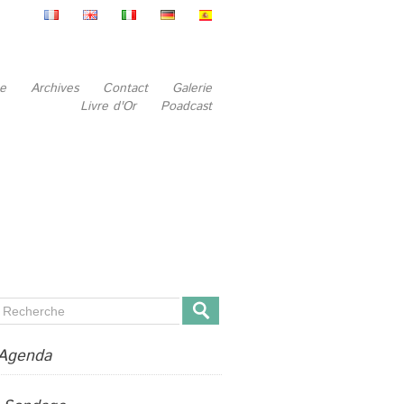
be
Archives
Contact
Galerie
Livre d'Or
Poadcast
Agenda