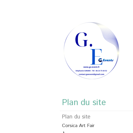
Plan du site
Plan du site
Corsica Art Fair