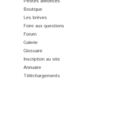
Petites annonces
Boutique
Les brèves
Foire aux questions
Forum
Galerie
Glossaire
Inscription au site
Annuaire
Téléchargements