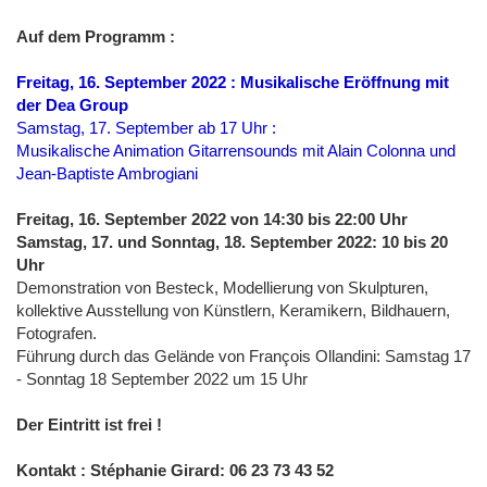
Auf dem Programm :
Freitag, 16. September 2022 : Musikalische Eröffnung mit
der Dea Group
Samstag, 17. September ab 17 Uhr :
Musikalische Animation Gitarrensounds mit Alain Colonna und
Jean-Baptiste Ambrogiani
Freitag, 16. September 2022 von 14:30 bis 22:00 Uhr
Samstag, 17. und Sonntag, 18. September 2022: 10 bis 20
Uhr
Demonstration von Besteck, Modellierung von Skulpturen,
kollektive Ausstellung von Künstlern, Keramikern, Bildhauern,
Fotografen.
Führung durch das Gelände von François Ollandini: Samstag 17
- Sonntag 18 September 2022 um 15 Uhr
Der Eintritt ist frei !
Kontakt : Stéphanie Girard: 06 23 73 43 52