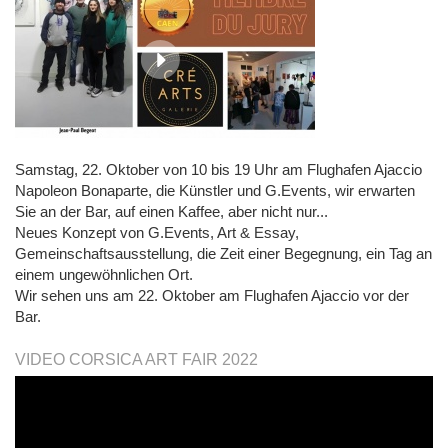
Samstag, 22. Oktober von 10 bis 19 Uhr am Flughafen Ajaccio
Napoleon Bonaparte, die Künstler und G.Events, wir erwarten
Sie an der Bar, auf einen Kaffee, aber nicht nur...
Neues Konzept von G.Events, Art & Essay,
Gemeinschaftsausstellung, die Zeit einer Begegnung, ein Tag an
einem ungewöhnlichen Ort.
Wir sehen uns am 22. Oktober am Flughafen Ajaccio vor der
Bar.
VIDEO CORSICA ART FAIR 2022