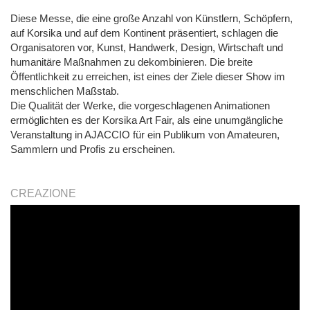
Diese Messe, die eine große Anzahl von Künstlern, Schöpfern,
auf Korsika und auf dem Kontinent präsentiert, schlagen die
Organisatoren vor, Kunst, Handwerk, Design, Wirtschaft und
humanitäre Maßnahmen zu dekombinieren. Die breite
Öffentlichkeit zu erreichen, ist eines der Ziele dieser Show im
menschlichen Maßstab.
Die Qualität der Werke, die vorgeschlagenen Animationen
ermöglichten es der Korsika Art Fair, als eine unumgängliche
Veranstaltung in AJACCIO für ein Publikum von Amateuren,
Sammlern und Profis zu erscheinen.
CREAZIONE