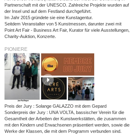
Partnerschaft mit der UNESCO. Zahlreiche Projekte wurden auf
der Insel und auf dem Festland durchgeführt.
Im Jahr 2015 gründete sie eine Kunstagentur.
Seitdem Veranstalter von 5 Kunstmessen, darunter zwei mit
Point Art Fair - Business Art Fair, Kurator für viele Ausstellungen,
Charity-Auktion, Konzerte.
PIONIERE
Preis der Jury : Solange GALAZZO mit dem Gepard
Sonderpreis der Jury : UNA VOLTA, bassischer Verein für die
Gesamtheit der Arbeiten der Kunstwerkstätten, die zusammen
mit den Kindern und Erwachsenen präsentiert werden, sowie die
Werke der Klassen, die mit dem Programm verbunden sind.