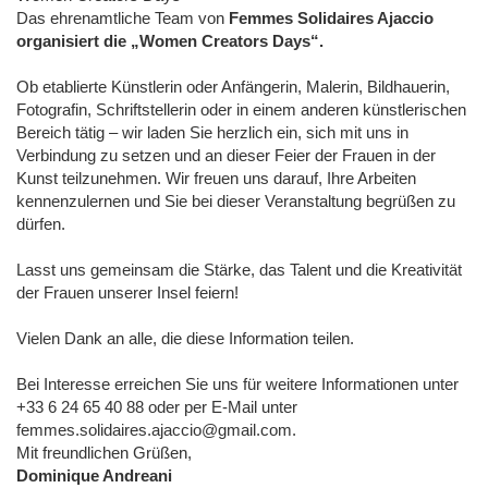
Das ehrenamtliche Team von
Femmes Solidaires Ajaccio
organisiert die „Women Creators Days“.
Ob etablierte Künstlerin oder Anfängerin, Malerin, Bildhauerin,
Fotografin, Schriftstellerin oder in einem anderen künstlerischen
Bereich tätig – wir laden Sie herzlich ein, sich mit uns in
Verbindung zu setzen und an dieser Feier der Frauen in der
Kunst teilzunehmen. Wir freuen uns darauf, Ihre Arbeiten
kennenzulernen und Sie bei dieser Veranstaltung begrüßen zu
dürfen.
Lasst uns gemeinsam die Stärke, das Talent und die Kreativität
der Frauen unserer Insel feiern!
Vielen Dank an alle, die diese Information teilen.
Bei Interesse erreichen Sie uns für weitere Informationen unter
+33 6 24 65 40 88 oder per E-Mail unter
femmes.solidaires.ajaccio@gmail.com.
Mit freundlichen Grüßen,
Dominique Andreani