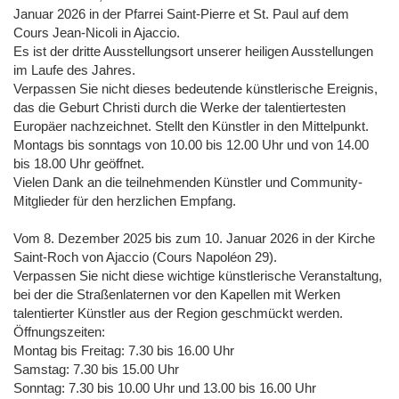
Januar 2026 in der Pfarrei Saint-Pierre et St. Paul auf dem
Cours Jean-Nicoli in Ajaccio.
Es ist der dritte Ausstellungsort unserer heiligen Ausstellungen
im Laufe des Jahres.
Verpassen Sie nicht dieses bedeutende künstlerische Ereignis,
das die Geburt Christi durch die Werke der talentiertesten
Europäer nachzeichnet. Stellt den Künstler in den Mittelpunkt.
Montags bis sonntags von 10.00 bis 12.00 Uhr und von 14.00
bis 18.00 Uhr geöffnet.
Vielen Dank an die teilnehmenden Künstler und Community-
Mitglieder für den herzlichen Empfang.
Vom 8. Dezember 2025 bis zum 10. Januar 2026 in der Kirche
Saint-Roch von Ajaccio (Cours Napoléon 29).
Verpassen Sie nicht diese wichtige künstlerische Veranstaltung,
bei der die Straßenlaternen vor den Kapellen mit Werken
talentierter Künstler aus der Region geschmückt werden.
Öffnungszeiten:
Montag bis Freitag: 7.30 bis 16.00 Uhr
Samstag: 7.30 bis 15.00 Uhr
Sonntag: 7.30 bis 10.00 Uhr und 13.00 bis 16.00 Uhr