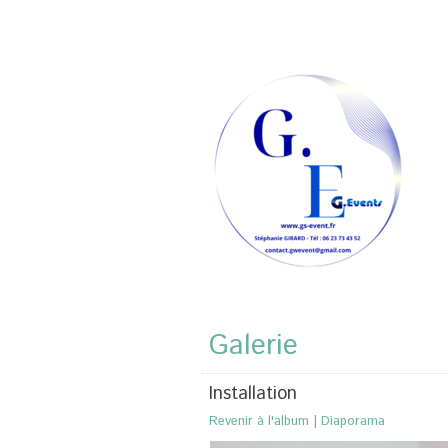
Galerie
Installation
Revenir à l'album
|
Diaporama