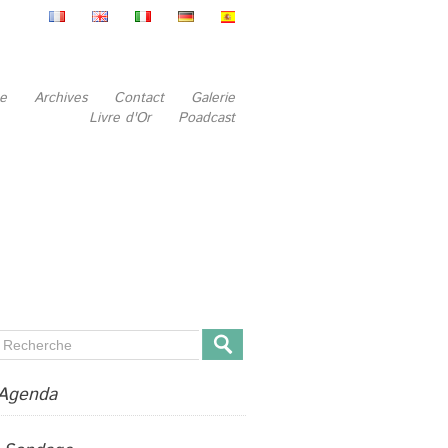
be
Archives
Contact
Galerie
Livre d'Or
Poadcast
Agenda