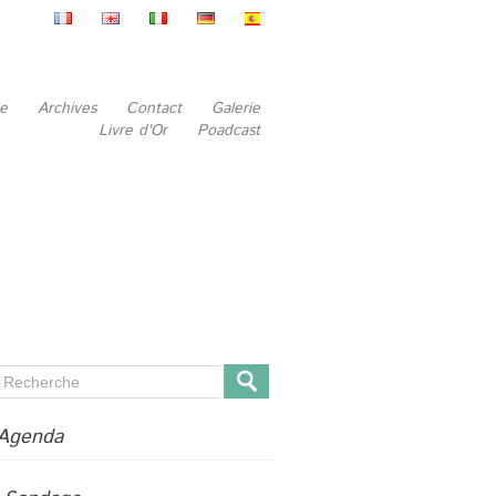
be
Archives
Contact
Galerie
Livre d'Or
Poadcast
Agenda