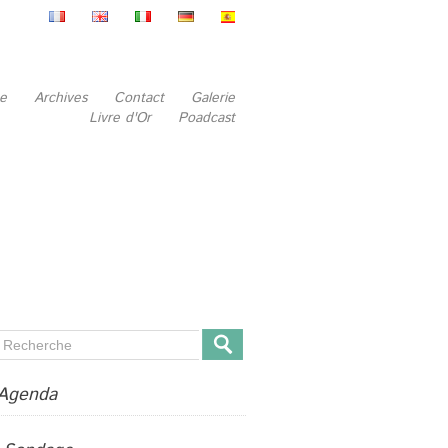
be
Archives
Contact
Galerie
Livre d'Or
Poadcast
Agenda