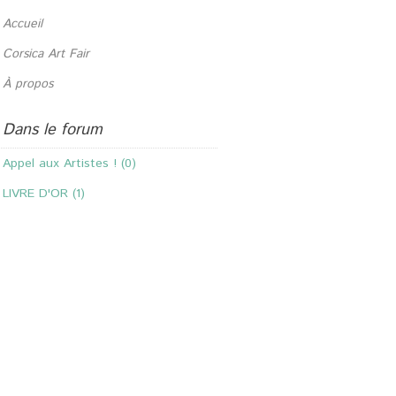
Accueil
Corsica Art Fair
À propos
Dans le forum
Appel aux Artistes ! (0)
LIVRE D'OR (1)