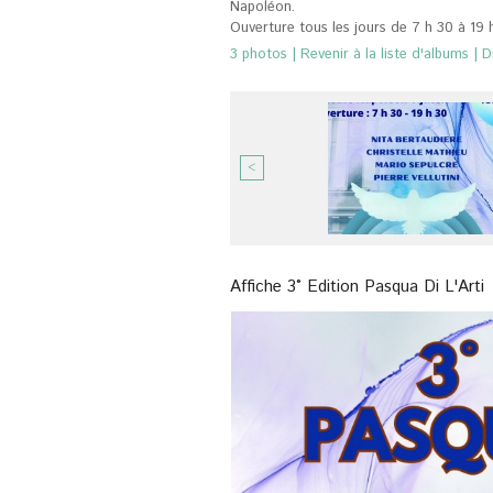
Napoléon.
Ouverture tous les jours de 7 h 30 à 19 
3 photos
|
Revenir à la liste d'albums
|
D
<
Affiche 3° Edition Pasqua Di L'Arti