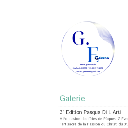
Galerie
3° Edition Pasqua Di L'Arti
A l'occasion des fêtes de Pâques, G.Event
l'art sacré de la Passion du Christ, du 